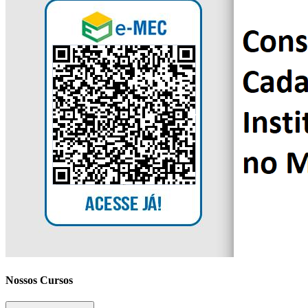
Nossos Cursos