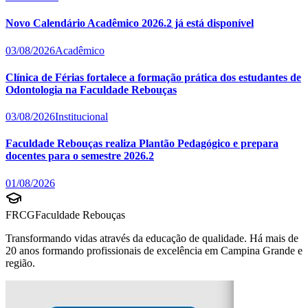
Novo Calendário Acadêmico 2026.2 já está disponível
03/08/2026
Acadêmico
Clínica de Férias fortalece a formação prática dos estudantes de
Odontologia na Faculdade Rebouças
03/08/2026
Institucional
Faculdade Rebouças realiza Plantão Pedagógico e prepara
docentes para o semestre 2026.2
01/08/2026
FRCG
Faculdade Rebouças
Transformando vidas através da educação de qualidade. Há mais de
20 anos formando profissionais de excelência em Campina Grande e
região.