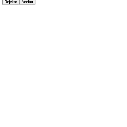
Rejeitar
Aceitar