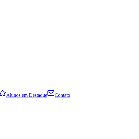
Alunos em Destaque
Contato