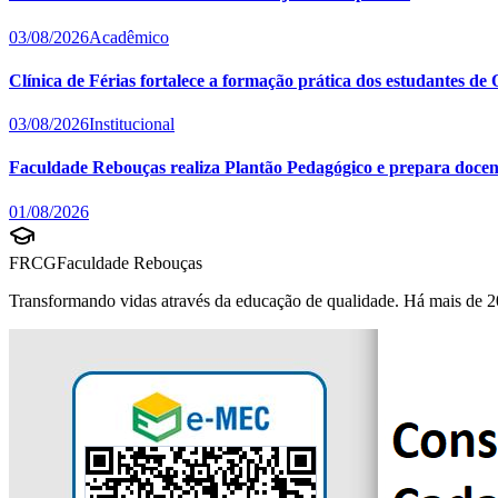
03/08/2026
Acadêmico
Clínica de Férias fortalece a formação prática dos estudantes d
03/08/2026
Institucional
Faculdade Rebouças realiza Plantão Pedagógico e prepara docent
01/08/2026
FRCG
Faculdade Rebouças
Transformando vidas através da educação de qualidade. Há mais de 2