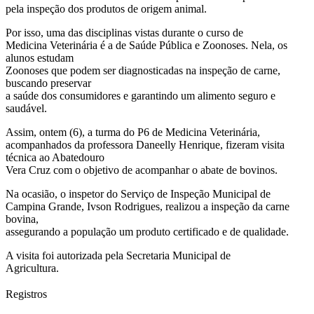
pela inspeção dos produtos de origem animal.
Por isso, uma das disciplinas vistas durante o curso de
Medicina Veterinária é a de Saúde Pública e Zoonoses. Nela, os
alunos estudam
Zoonoses que podem ser diagnosticadas na inspeção de carne,
buscando preservar
a saúde dos consumidores e garantindo um alimento seguro e
saudável.
Assim, ontem (6), a turma do P6 de Medicina Veterinária,
acompanhados da professora Daneelly Henrique, fizeram visita
técnica ao Abatedouro
Vera Cruz com o objetivo de acompanhar o abate de bovinos.
Na ocasião, o inspetor do Serviço de Inspeção Municipal de
Campina Grande, Ivson Rodrigues, realizou a inspeção da carne
bovina,
assegurando a população um produto certificado e de qualidade.
A visita foi autorizada pela Secretaria Municipal de
Agricultura.
Registros