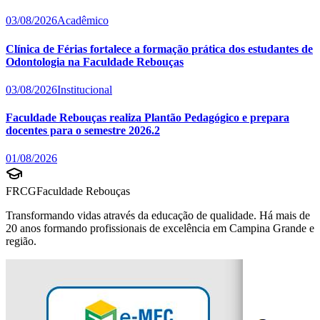
03/08/2026
Acadêmico
Clínica de Férias fortalece a formação prática dos estudantes de
Odontologia na Faculdade Rebouças
03/08/2026
Institucional
Faculdade Rebouças realiza Plantão Pedagógico e prepara
docentes para o semestre 2026.2
01/08/2026
FRCG
Faculdade Rebouças
Transformando vidas através da educação de qualidade. Há mais de
20 anos formando profissionais de excelência em Campina Grande e
região.