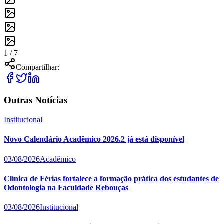
1 /
7
Compartilhar:
Outras Notícias
Institucional
Novo Calendário Acadêmico 2026.2 já está disponível
03/08/2026
Acadêmico
Clínica de Férias fortalece a formação prática dos estudantes de
Odontologia na Faculdade Rebouças
03/08/2026
Institucional