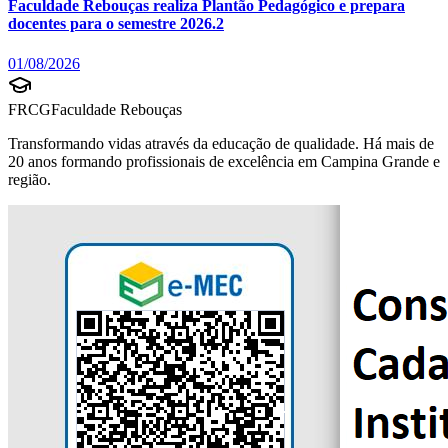
Faculdade Rebouças realiza Plantão Pedagógico e prepara
docentes para o semestre 2026.2
01/08/2026
FRCG
Faculdade Rebouças
Transformando vidas através da educação de qualidade. Há mais de
20 anos formando profissionais de excelência em Campina Grande e
região.