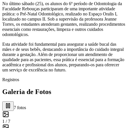
No último sábado (25), os alunos do 6º período de Odontologia da
Faculdade Rebouças participaram de uma importante atividade
prática: o Pré-Natal Odontológico, realizado no Espaço Oralis I,
localizado no campus II. Sob a supervisão da professora Jeanne
Torres, os estudantes atenderam gestantes, realizando procedimentos
essenciais como restaurações, limpeza e outros cuidados
odontológicos.
Esta atividade foi fundamental para assegurar a saúde bucal das
mães e de seus bebês, destacando a importância do cuidado integral
durante a gestação. Além de proporcionar um atendimento de
qualidade para as pacientes, essa prática é essencial para a formação
acadêmica e profissional dos alunos, preparando-os para oferecer
um serviço de excelência no futuro.
Registros
Galeria de Fotos
7
fotos
1 /
7