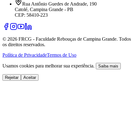
Rua Antônio Guedes de Andrade, 190
Catolé, Campina Grande - PB
CEP: 58410-223
©
2026
FRCG - Faculdade Rebouças de Campina Grande. Todos
os direitos reservados.
Política de Privacidade
Termos de Uso
Usamos cookies para melhorar sua experiência.
Saiba mais
Rejeitar
Aceitar