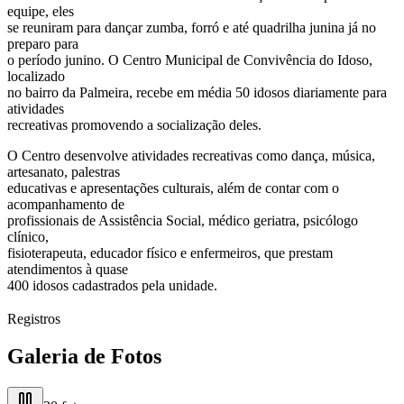
equipe, eles
se reuniram para dançar zumba, forró e até quadrilha junina já no
preparo para
o período junino. O Centro Municipal de Convivência do Idoso,
localizado
no bairro da Palmeira, recebe em média 50 idosos diariamente para
atividades
recreativas promovendo a socialização deles.
O Centro desenvolve atividades recreativas como dança, música,
artesanato, palestras
educativas e apresentações culturais, além de contar com o
acompanhamento de
profissionais de Assistência Social, médico geriatra, psicólogo
clínico,
fisioterapeuta, educador físico e enfermeiros, que prestam
atendimentos à quase
400 idosos cadastrados pela unidade.
Registros
Galeria de Fotos