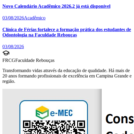
Novo Calendário Acadêmico 2026.2 já está disponível
03/08/2026
Acadêmico
Clínica de Férias fortalece a formação prática dos estudantes de
Odontologia na Faculdade Rebouças
03/08/2026
FRCG
Faculdade Rebouças
Transformando vidas através da educação de qualidade. Há mais de
20 anos formando profissionais de excelência em Campina Grande e
região.