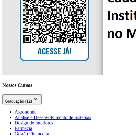
Nossos Cursos
Graduação (
12
)
Agronomia
Análise e Desenvolvimento de Sistemas
Design de Interiores
Farmácia
Gestão Financeira