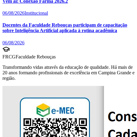
Vem aí: Conexão Farma 2026.2
06/08/2026
Institucional
Docentes da Faculdade Rebouças participam de capacitação
sobre Inteligência Artificial aplicada à rotina acadêmica
06/08/2026
FRCG
Faculdade Rebouças
Transformando vidas através da educação de qualidade. Há mais de
20 anos formando profissionais de excelência em Campina Grande e
região.