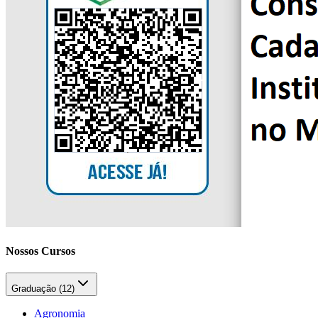
Nossos Cursos
Graduação (
12
)
Agronomia