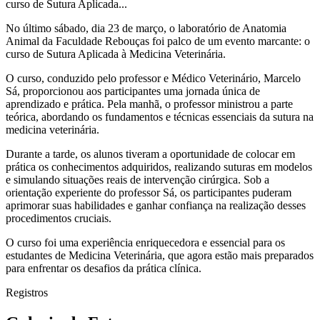
curso de Sutura Aplicada...
No último sábado, dia 23 de março, o laboratório de Anatomia
Animal da Faculdade Rebouças foi palco de um evento marcante: o
curso de Sutura Aplicada à Medicina Veterinária.
O curso, conduzido pelo professor e Médico Veterinário, Marcelo
Sá, proporcionou aos participantes uma jornada única de
aprendizado e prática. Pela manhã, o professor ministrou a parte
teórica, abordando os fundamentos e técnicas essenciais da sutura na
medicina veterinária.
Durante a tarde, os alunos tiveram a oportunidade de colocar em
prática os conhecimentos adquiridos, realizando suturas em modelos
e simulando situações reais de intervenção cirúrgica. Sob a
orientação experiente do professor Sá, os participantes puderam
aprimorar suas habilidades e ganhar confiança na realização desses
procedimentos cruciais.
O curso foi uma experiência enriquecedora e essencial para os
estudantes de Medicina Veterinária, que agora estão mais preparados
para enfrentar os desafios da prática clínica.
Registros