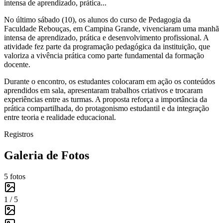
intensa de aprendizado, prática...
No último sábado (10), os alunos do curso de Pedagogia da
Faculdade Rebouças, em Campina Grande, vivenciaram uma manhã
intensa de aprendizado, prática e desenvolvimento profissional. A
atividade fez parte da programação pedagógica da instituição, que
valoriza a vivência prática como parte fundamental da formação
docente.
Durante o encontro, os estudantes colocaram em ação os conteúdos
aprendidos em sala, apresentaram trabalhos criativos e trocaram
experiências entre as turmas. A proposta reforça a importância da
prática compartilhada, do protagonismo estudantil e da integração
entre teoria e realidade educacional.
Registros
Galeria de Fotos
5
fotos
1 /
5