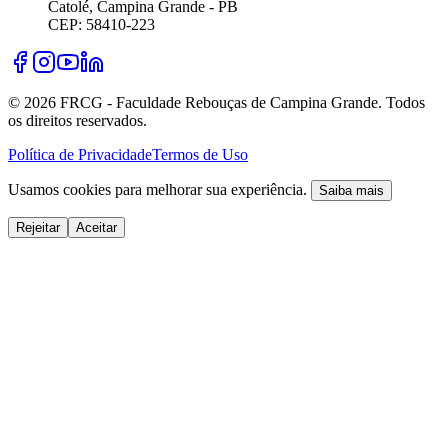
Catolé, Campina Grande - PB
CEP: 58410-223
©
2026
FRCG - Faculdade Rebouças de Campina Grande. Todos
os direitos reservados.
Política de Privacidade
Termos de Uso
Usamos cookies para melhorar sua experiência.
Saiba mais
Rejeitar
Aceitar