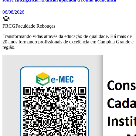
06/08/2026
FRCG
Faculdade Rebouças
Transformando vidas através da educação de qualidade. Há mais de
20 anos formando profissionais de excelência em Campina Grande e
região.