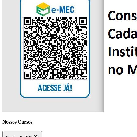
Nossos Cursos