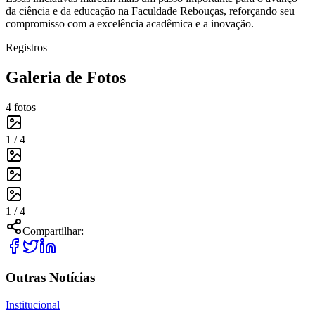
da ciência e da educação na Faculdade Rebouças, reforçando seu
compromisso com a excelência acadêmica e a inovação.
Registros
Galeria de Fotos
4
fotos
1 /
4
1 /
4
Compartilhar:
Outras Notícias
Institucional