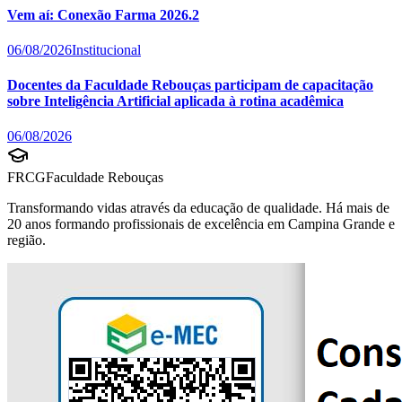
Vem aí: Conexão Farma 2026.2
06/08/2026
Institucional
Docentes da Faculdade Rebouças participam de capacitação
sobre Inteligência Artificial aplicada à rotina acadêmica
06/08/2026
FRCG
Faculdade Rebouças
Transformando vidas através da educação de qualidade. Há mais de
20 anos formando profissionais de excelência em Campina Grande e
região.