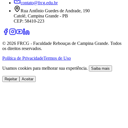
contato@frcg.edu.br
Rua Antônio Guedes de Andrade, 190
Catolé, Campina Grande - PB
CEP: 58410-223
©
2026
FRCG - Faculdade Rebouças de Campina Grande. Todos
os direitos reservados.
Política de Privacidade
Termos de Uso
Usamos cookies para melhorar sua experiência.
Saiba mais
Rejeitar
Aceitar