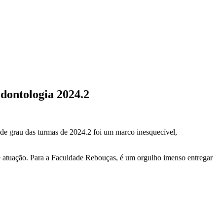
dontologia 2024.2
de grau das turmas de 2024.2 foi um marco inesquecível,
de atuação. Para a Faculdade Rebouças, é um orgulho imenso entregar