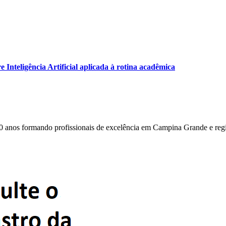
Inteligência Artificial aplicada à rotina acadêmica
0 anos formando profissionais de excelência em Campina Grande e reg