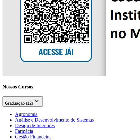
Nossos Cursos
Graduação (
12
)
Agronomia
Análise e Desenvolvimento de Sistemas
Design de Interiores
Farmácia
Gestão Financeira