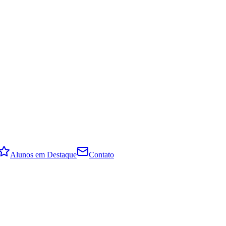
Alunos em Destaque
Contato