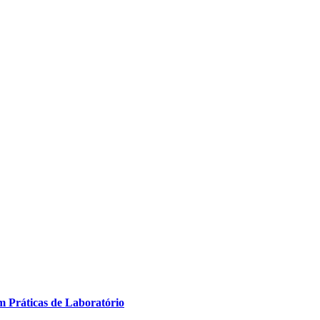
m Práticas de Laboratório