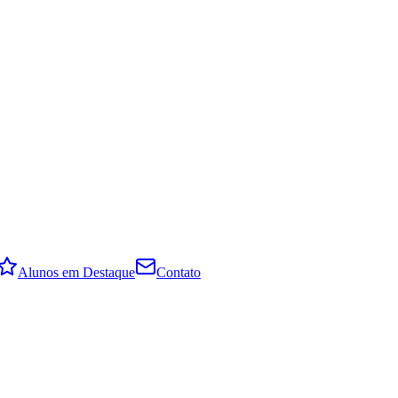
Alunos em Destaque
Contato