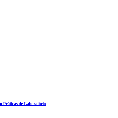
m Práticas de Laboratório