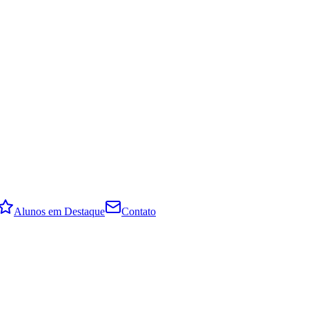
Alunos em Destaque
Contato