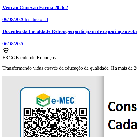
Vem aí: Conexão Farma 2026.2
06/08/2026
Institucional
Docentes da Faculdade Rebouças participam de capacitação sobre 
06/08/2026
FRCG
Faculdade Rebouças
Transformando vidas através da educação de qualidade. Há mais de 2