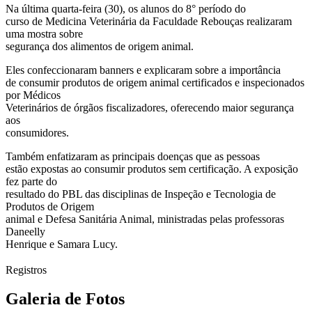
Na última quarta-feira (30), os alunos do 8° período do
curso de Medicina Veterinária da Faculdade Rebouças realizaram
uma mostra sobre
segurança dos alimentos de origem animal.
Eles confeccionaram banners e explicaram sobre a importância
de consumir produtos de origem animal certificados e inspecionados
por Médicos
Veterinários de órgãos fiscalizadores, oferecendo maior segurança
aos
consumidores.
Também enfatizaram as principais doenças que as pessoas
estão expostas ao consumir produtos sem certificação. A exposição
fez parte do
resultado do PBL das disciplinas de Inspeção e Tecnologia de
Produtos de Origem
animal e Defesa Sanitária Animal, ministradas pelas professoras
Daneelly
Henrique e Samara Lucy.
Registros
Galeria de Fotos