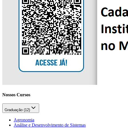
Nossos Cursos
Graduação (
12
)
Agronomia
Análise e Desenvolvimento de Sistemas