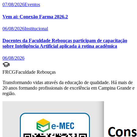
07/08/2026
Eventos
Vem aí: Conexão Farma 2026.2
06/08/2026
Institucional
Docentes da Faculdade Rebouças participam de capacitação
sobre Inteligência Artificial aplicada à rotina acadêmica
06/08/2026
FRCG
Faculdade Rebouças
Transformando vidas através da educação de qualidade. Há mais de
20 anos formando profissionais de excelência em Campina Grande e
região.