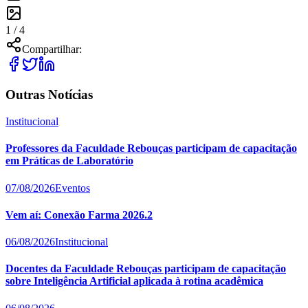
1 /
4
Compartilhar:
Outras Notícias
Institucional
Professores da Faculdade Rebouças participam de capacitação
em Práticas de Laboratório
07/08/2026
Eventos
Vem aí: Conexão Farma 2026.2
06/08/2026
Institucional
Docentes da Faculdade Rebouças participam de capacitação
sobre Inteligência Artificial aplicada à rotina acadêmica