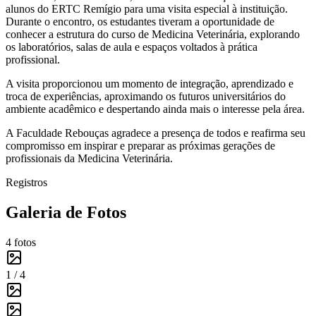
alunos do ERTC Remígio para uma visita especial à instituição.
Durante o encontro, os estudantes tiveram a oportunidade de
conhecer a estrutura do curso de Medicina Veterinária, explorando
os laboratórios, salas de aula e espaços voltados à prática
profissional.
A visita proporcionou um momento de integração, aprendizado e
troca de experiências, aproximando os futuros universitários do
ambiente acadêmico e despertando ainda mais o interesse pela área.
A Faculdade Rebouças agradece a presença de todos e reafirma seu
compromisso em inspirar e preparar as próximas gerações de
profissionais da Medicina Veterinária.
Registros
Galeria de Fotos
4
fotos
1 /
4