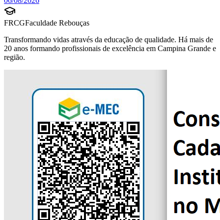
06/08/2026
FRCG
Faculdade Rebouças
Transformando vidas através da educação de qualidade. Há mais de
20 anos formando profissionais de excelência em Campina Grande e
região.