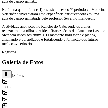
aula de campo minist...
Na última quinta-feira (04), os estudantes do 7º período de Medicina
Veterinária vivenciaram uma experiência enriquecedora em uma
aula de campo ministrada pelo professor Severino Irlandêson.
A atividade aconteceu no Rancho do Caju, onde os alunos
realizaram uma trilha para identificar espécies de plantas tóxicas que
oferecem riscos aos animais. O momento uniu teoria e prática,
ampliando o aprendizado e fortalecendo a formação dos futuros
médicos-veterinários.
Registros
Galeria de Fotos
13
fotos
1 /
13