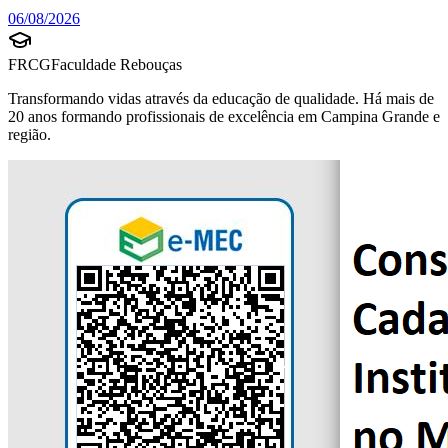
06/08/2026
FRCG
Faculdade Rebouças
Transformando vidas através da educação de qualidade. Há mais de
20 anos formando profissionais de excelência em Campina Grande e
região.