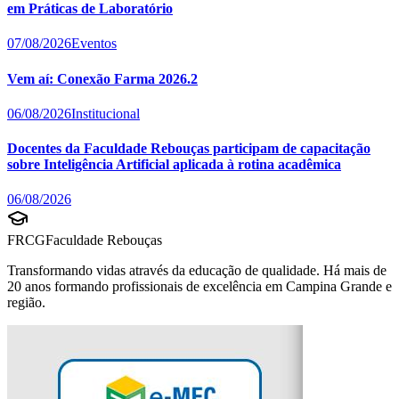
em Práticas de Laboratório
07/08/2026
Eventos
Vem aí: Conexão Farma 2026.2
06/08/2026
Institucional
Docentes da Faculdade Rebouças participam de capacitação
sobre Inteligência Artificial aplicada à rotina acadêmica
06/08/2026
FRCG
Faculdade Rebouças
Transformando vidas através da educação de qualidade. Há mais de
20 anos formando profissionais de excelência em Campina Grande e
região.