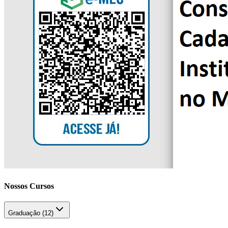
Nossos Cursos
Graduação (
12
)