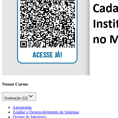
Nossos Cursos
Graduação (
12
)
Agronomia
Análise e Desenvolvimento de Sistemas
Design de Interiores