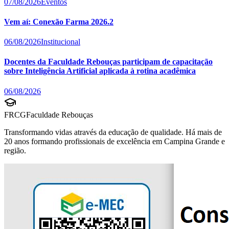
07/08/2026
Eventos
Vem aí: Conexão Farma 2026.2
06/08/2026
Institucional
Docentes da Faculdade Rebouças participam de capacitação
sobre Inteligência Artificial aplicada à rotina acadêmica
06/08/2026
FRCG
Faculdade Rebouças
Transformando vidas através da educação de qualidade. Há mais de
20 anos formando profissionais de excelência em Campina Grande e
região.