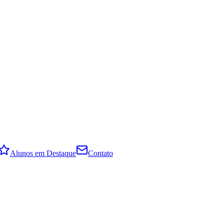
Alunos em Destaque
Contato