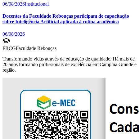
06/08/2026
Institucional
Docentes da Faculdade Rebouças participam de capacitação
sobre Inteligência Artificial aplicada à rotina acadêmica
06/08/2026
FRCG
Faculdade Rebouças
Transformando vidas através da educação de qualidade. Há mais de
20 anos formando profissionais de excelência em Campina Grande e
região.