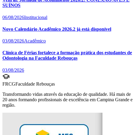
SUÍNOS
06/08/2026
Institucional
Novo Calendário Acadêmico 2026.2 já está disponível
03/08/2026
Acadêmico
Clínica de Férias fortalece a formação prática dos estudantes de
Odontologia na Faculdade Rebouças
03/08/2026
FRCG
Faculdade Rebouças
Transformando vidas através da educação de qualidade. Há mais de
20 anos formando profissionais de excelência em Campina Grande e
região.