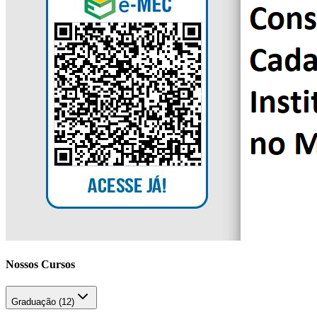
Nossos Cursos
Graduação (
12
)