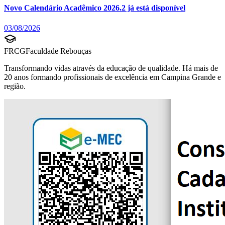
Novo Calendário Acadêmico 2026.2 já está disponível
03/08/2026
FRCG
Faculdade Rebouças
Transformando vidas através da educação de qualidade. Há mais de
20 anos formando profissionais de excelência em Campina Grande e
região.