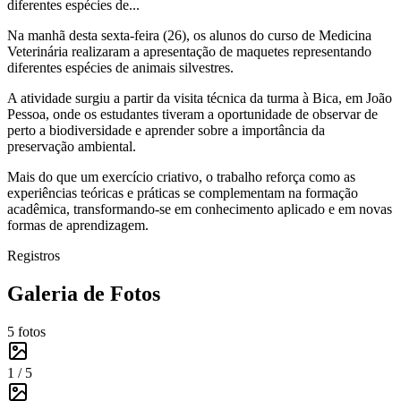
diferentes espécies de...
Na manhã desta sexta-feira (26), os alunos do curso de Medicina
Veterinária realizaram a apresentação de maquetes representando
diferentes espécies de animais silvestres.
A atividade surgiu a partir da visita técnica da turma à Bica, em João
Pessoa, onde os estudantes tiveram a oportunidade de observar de
perto a biodiversidade e aprender sobre a importância da
preservação ambiental.
Mais do que um exercício criativo, o trabalho reforça como as
experiências teóricas e práticas se complementam na formação
acadêmica, transformando-se em conhecimento aplicado e em novas
formas de aprendizagem.
Registros
Galeria de Fotos
5
fotos
1 /
5