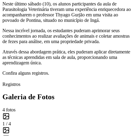
Neste último sábado (10), os alunos participantes da aula de
Parasitologia Veterinária tiveram uma experiência enriquecedora ao
acompanharem o professor Thyago Gurjão em uma visita ao
povoado de Pontina, situado no município de Ingá.
Nessa incrível jornada, os estudantes puderam aprimorar seus
conhecimentos ao realizar avaliações de animais e coletar amostras
de fezes para análise, em uma propriedade privada.
Através dessa abordagem prática, eles puderam aplicar diretamente
as técnicas aprendidas em sala de aula, proporcionando uma
aprendizagem única.
Confira alguns registros.
Registros
Galeria de Fotos
4
fotos
1 /
4