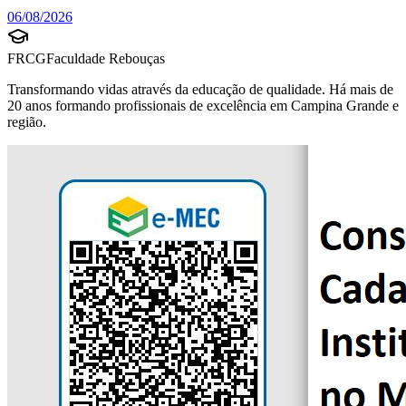
06/08/2026
FRCG
Faculdade Rebouças
Transformando vidas através da educação de qualidade. Há mais de
20 anos formando profissionais de excelência em Campina Grande e
região.