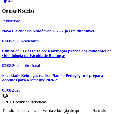
Outras Notícias
Institucional
Novo Calendário Acadêmico 2026.2 já está disponível
03/08/2026
Acadêmico
Clínica de Férias fortalece a formação prática dos estudantes de
Odontologia na Faculdade Rebouças
03/08/2026
Institucional
Faculdade Rebouças realiza Plantão Pedagógico e prepara
docentes para o semestre 2026.2
01/08/2026
FRCG
Faculdade Rebouças
Transformando vidas através da educação de qualidade. Há mais de