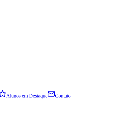
Alunos em Destaque
Contato