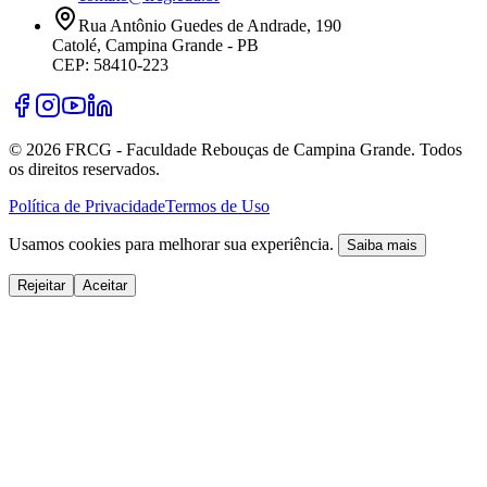
Rua Antônio Guedes de Andrade, 190
Catolé, Campina Grande - PB
CEP: 58410-223
©
2026
FRCG - Faculdade Rebouças de Campina Grande. Todos
os direitos reservados.
Política de Privacidade
Termos de Uso
Usamos cookies para melhorar sua experiência.
Saiba mais
Rejeitar
Aceitar