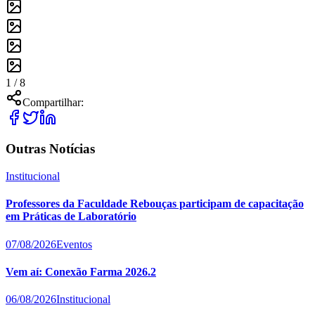
1 /
8
Compartilhar:
Outras Notícias
Institucional
Professores da Faculdade Rebouças participam de capacitação
em Práticas de Laboratório
07/08/2026
Eventos
Vem aí: Conexão Farma 2026.2
06/08/2026
Institucional