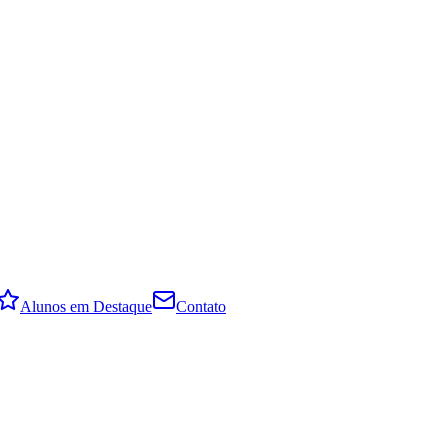
Alunos em Destaque
Contato