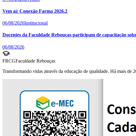
Vem aí: Conexão Farma 2026.2
06/08/2026
Institucional
Docentes da Faculdade Rebouças participam de capacitação sobre 
06/08/2026
FRCG
Faculdade Rebouças
Transformando vidas através da educação de qualidade. Há mais de 2