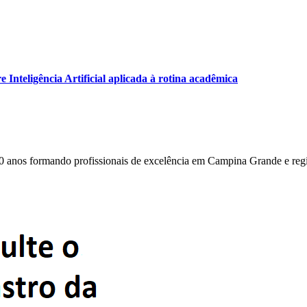
Inteligência Artificial aplicada à rotina acadêmica
0 anos formando profissionais de excelência em Campina Grande e reg