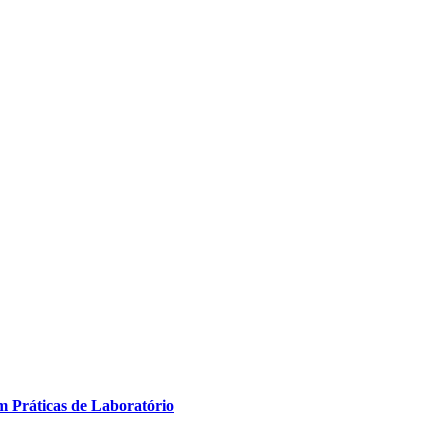
m Práticas de Laboratório