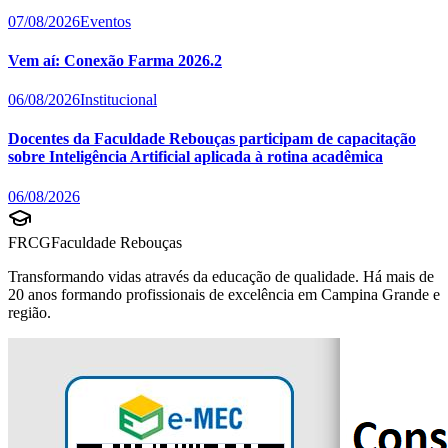
07/08/2026
Eventos
Vem aí: Conexão Farma 2026.2
06/08/2026
Institucional
Docentes da Faculdade Rebouças participam de capacitação
sobre Inteligência Artificial aplicada à rotina acadêmica
06/08/2026
FRCG
Faculdade Rebouças
Transformando vidas através da educação de qualidade. Há mais de
20 anos formando profissionais de excelência em Campina Grande e
região.