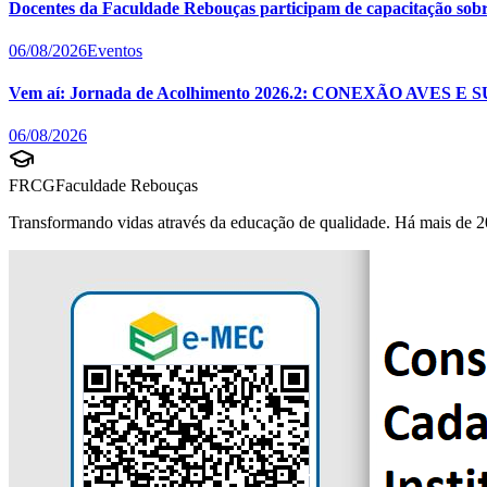
Docentes da Faculdade Rebouças participam de capacitação sobre 
06/08/2026
Eventos
Vem aí: Jornada de Acolhimento 2026.2: CONEXÃO AVES E 
06/08/2026
FRCG
Faculdade Rebouças
Transformando vidas através da educação de qualidade. Há mais de 2