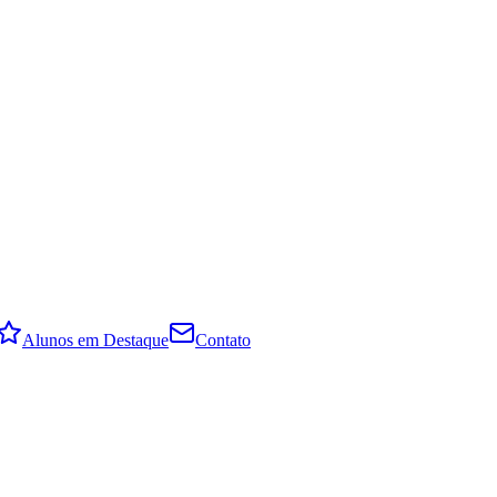
Alunos em Destaque
Contato