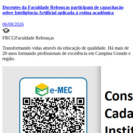
Docentes da Faculdade Rebouças participam de capacitação
sobre Inteligência Artificial aplicada à rotina acadêmica
06/08/2026
FRCG
Faculdade Rebouças
Transformando vidas através da educação de qualidade. Há mais de
20 anos formando profissionais de excelência em Campina Grande e
região.