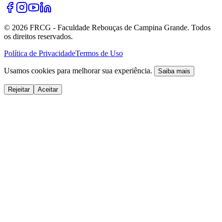
©
2026
FRCG - Faculdade Rebouças de Campina Grande. Todos
os direitos reservados.
Política de Privacidade
Termos de Uso
Usamos cookies para melhorar sua experiência.
Saiba mais
Rejeitar
Aceitar