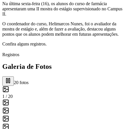
Na última sexta-feira (16), os alunos do curso de farmácia
apresentaram uma II mostra do estágio supervisionado no Campus
II.
O coordenador do curso, Helimarcos Nunes, foi o avaliador da
mostra de estágio e, além de fazer a avaliação, destacou alguns
pontos que os alunos podem melhorar em futuras apresentações.
Confira alguns registros.
Registros
Galeria de Fotos
20
fotos
1 /
20