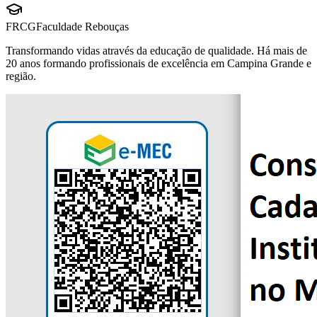
FRCG
Faculdade Rebouças
Transformando vidas através da educação de qualidade. Há mais de
20 anos formando profissionais de excelência em Campina Grande e
região.