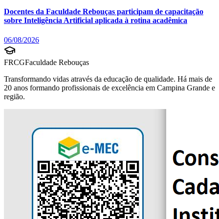
Docentes da Faculdade Rebouças participam de capacitação
sobre Inteligência Artificial aplicada à rotina acadêmica
06/08/2026
FRCG
Faculdade Rebouças
Transformando vidas através da educação de qualidade. Há mais de
20 anos formando profissionais de excelência em Campina Grande e
região.