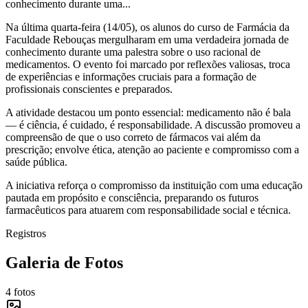
conhecimento durante uma...
Na última quarta-feira (14/05), os alunos do curso de Farmácia da
Faculdade Rebouças mergulharam em uma verdadeira jornada de
conhecimento durante uma palestra sobre o uso racional de
medicamentos. O evento foi marcado por reflexões valiosas, troca
de experiências e informações cruciais para a formação de
profissionais conscientes e preparados.
A atividade destacou um ponto essencial: medicamento não é bala
— é ciência, é cuidado, é responsabilidade. A discussão promoveu a
compreensão de que o uso correto de fármacos vai além da
prescrição; envolve ética, atenção ao paciente e compromisso com a
saúde pública.
A iniciativa reforça o compromisso da instituição com uma educação
pautada em propósito e consciência, preparando os futuros
farmacêuticos para atuarem com responsabilidade social e técnica.
Registros
Galeria de Fotos
4
fotos