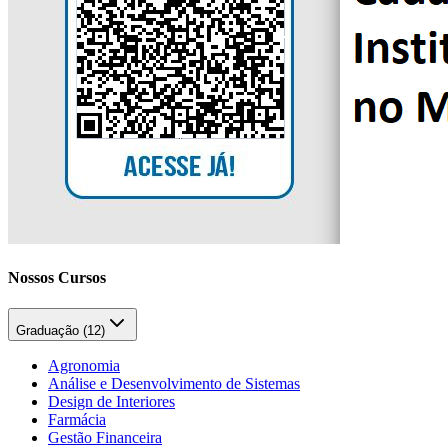
Nossos Cursos
Graduação (
12
)
Agronomia
Análise e Desenvolvimento de Sistemas
Design de Interiores
Farmácia
Gestão Financeira