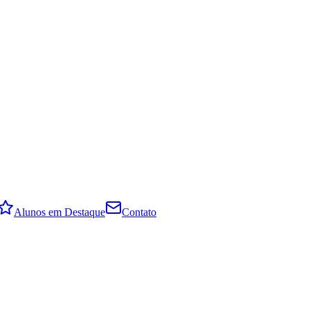
Alunos em Destaque
Contato