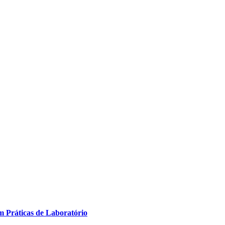
m Práticas de Laboratório