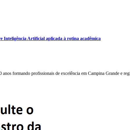
Inteligência Artificial aplicada à rotina acadêmica
0 anos formando profissionais de excelência em Campina Grande e reg