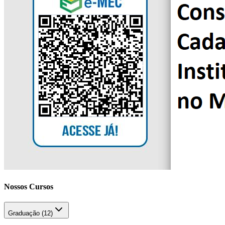
Nossos Cursos
Graduação (
12
)