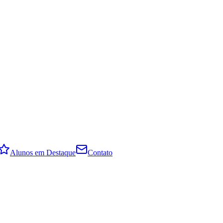
Alunos em Destaque
Contato