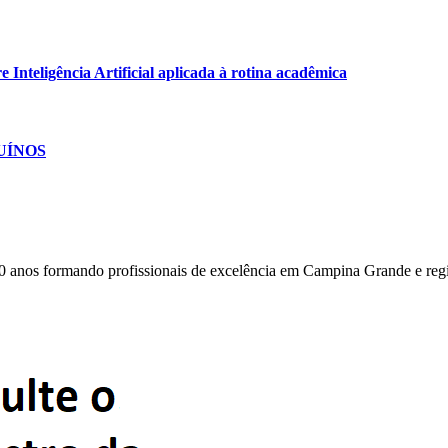
Inteligência Artificial aplicada à rotina acadêmica
SUÍNOS
0 anos formando profissionais de excelência em Campina Grande e reg