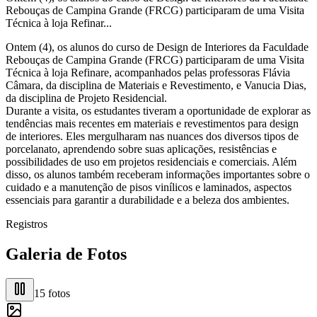
Rebouças de Campina Grande (FRCG) participaram de uma Visita
Técnica à loja Refinar...
Ontem (4), os alunos do curso de Design de Interiores da Faculdade
Rebouças de Campina Grande (FRCG) participaram de uma Visita
Técnica à loja Refinare, acompanhados pelas professoras Flávia
Câmara, da disciplina de Materiais e Revestimento, e Vanucia Dias,
da disciplina de Projeto Residencial.
Durante a visita, os estudantes tiveram a oportunidade de explorar as
tendências mais recentes em materiais e revestimentos para design
de interiores. Eles mergulharam nas nuances dos diversos tipos de
porcelanato, aprendendo sobre suas aplicações, resistências e
possibilidades de uso em projetos residenciais e comerciais. Além
disso, os alunos também receberam informações importantes sobre o
cuidado e a manutenção de pisos vinílicos e laminados, aspectos
essenciais para garantir a durabilidade e a beleza dos ambientes.
Registros
Galeria de Fotos
15
fotos