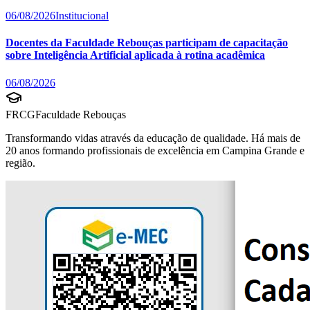
06/08/2026
Institucional
Docentes da Faculdade Rebouças participam de capacitação
sobre Inteligência Artificial aplicada à rotina acadêmica
06/08/2026
FRCG
Faculdade Rebouças
Transformando vidas através da educação de qualidade. Há mais de
20 anos formando profissionais de excelência em Campina Grande e
região.