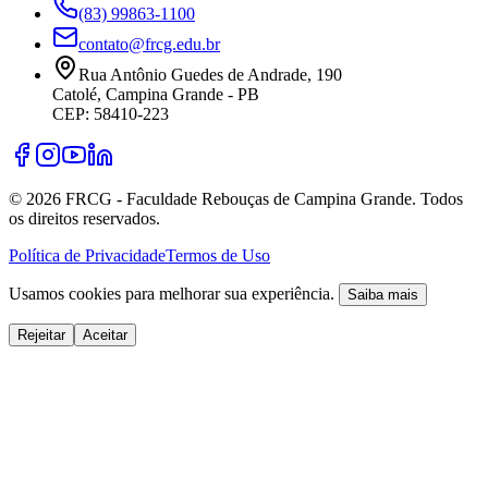
(83) 99863-1100
contato@frcg.edu.br
Rua Antônio Guedes de Andrade, 190
Catolé, Campina Grande - PB
CEP: 58410-223
©
2026
FRCG - Faculdade Rebouças de Campina Grande. Todos
os direitos reservados.
Política de Privacidade
Termos de Uso
Usamos cookies para melhorar sua experiência.
Saiba mais
Rejeitar
Aceitar