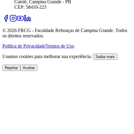
Catolé, Campina Grande - PB
CEP: 58410-223
©
2026
FRCG - Faculdade Rebouças de Campina Grande. Todos
os direitos reservados.
Política de Privacidade
Termos de Uso
Usamos cookies para melhorar sua experiência.
Saiba mais
Rejeitar
Aceitar