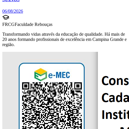
06/08/2026
FRCG
Faculdade Rebouças
Transformando vidas através da educação de qualidade. Há mais de
20 anos formando profissionais de excelência em Campina Grande e
região.