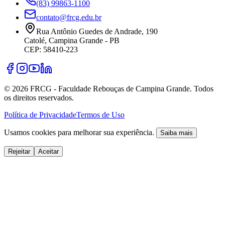
(83) 99863-1100
contato@frcg.edu.br
Rua Antônio Guedes de Andrade, 190
Catolé, Campina Grande - PB
CEP: 58410-223
©
2026
FRCG - Faculdade Rebouças de Campina Grande. Todos
os direitos reservados.
Política de Privacidade
Termos de Uso
Usamos cookies para melhorar sua experiência.
Saiba mais
Rejeitar
Aceitar