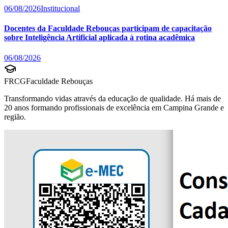
06/08/2026
Institucional
Docentes da Faculdade Rebouças participam de capacitação
sobre Inteligência Artificial aplicada à rotina acadêmica
06/08/2026
FRCG
Faculdade Rebouças
Transformando vidas através da educação de qualidade. Há mais de
20 anos formando profissionais de excelência em Campina Grande e
região.