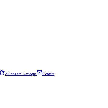
Alunos em Destaque
Contato