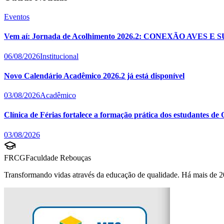
Eventos
Vem aí: Jornada de Acolhimento 2026.2: CONEXÃO AVES E 
06/08/2026
Institucional
Novo Calendário Acadêmico 2026.2 já está disponível
03/08/2026
Acadêmico
Clínica de Férias fortalece a formação prática dos estudantes d
03/08/2026
FRCG
Faculdade Rebouças
Transformando vidas através da educação de qualidade. Há mais de 2