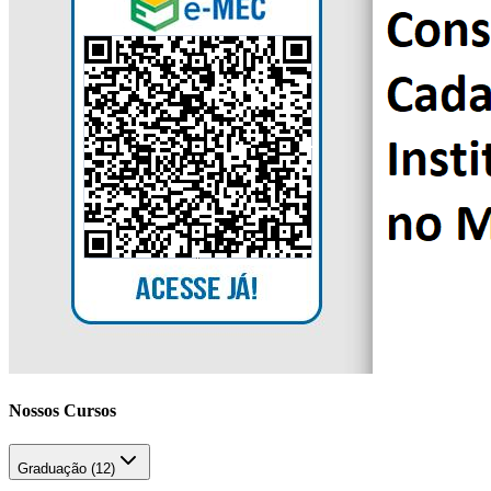
Nossos Cursos
Graduação (
12
)