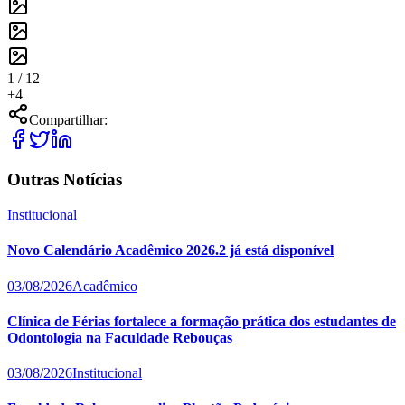
1 /
12
+
4
Compartilhar:
Outras Notícias
Institucional
Novo Calendário Acadêmico 2026.2 já está disponível
03/08/2026
Acadêmico
Clínica de Férias fortalece a formação prática dos estudantes de
Odontologia na Faculdade Rebouças
03/08/2026
Institucional