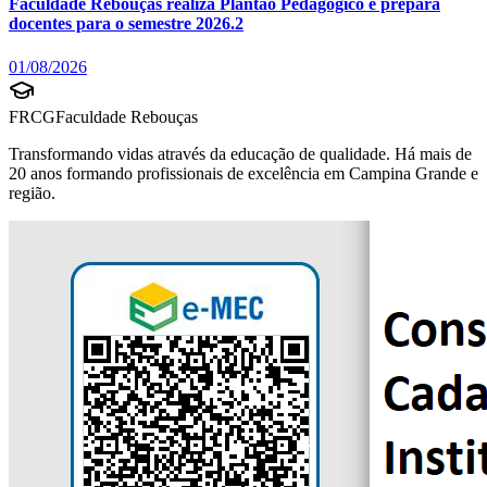
Faculdade Rebouças realiza Plantão Pedagógico e prepara
docentes para o semestre 2026.2
01/08/2026
FRCG
Faculdade Rebouças
Transformando vidas através da educação de qualidade. Há mais de
20 anos formando profissionais de excelência em Campina Grande e
região.