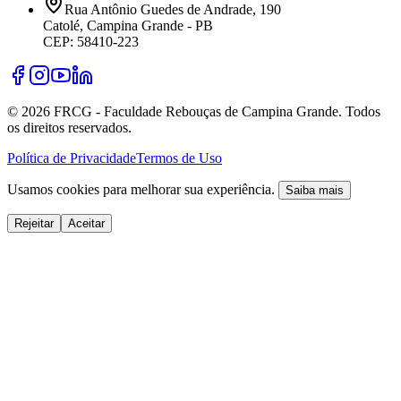
Rua Antônio Guedes de Andrade, 190
Catolé, Campina Grande - PB
CEP: 58410-223
©
2026
FRCG - Faculdade Rebouças de Campina Grande. Todos
os direitos reservados.
Política de Privacidade
Termos de Uso
Usamos cookies para melhorar sua experiência.
Saiba mais
Rejeitar
Aceitar