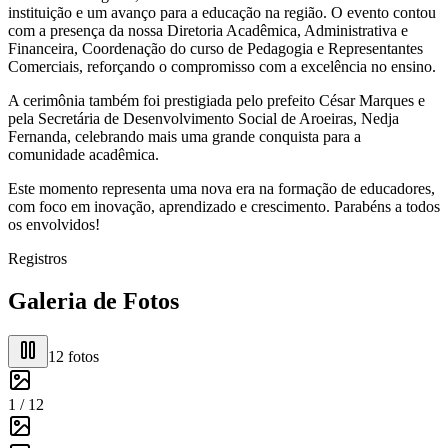
instituição e um avanço para a educação na região. O evento contou
com a presença da nossa Diretoria Acadêmica, Administrativa e
Financeira, Coordenação do curso de Pedagogia e Representantes
Comerciais, reforçando o compromisso com a excelência no ensino.
A cerimônia também foi prestigiada pelo prefeito César Marques e
pela Secretária de Desenvolvimento Social de Aroeiras, Nedja
Fernanda, celebrando mais uma grande conquista para a
comunidade acadêmica.
Este momento representa uma nova era na formação de educadores,
com foco em inovação, aprendizado e crescimento. Parabéns a todos
os envolvidos!
Registros
Galeria de Fotos
12
fotos
1 /
12