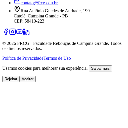
contato@frcg.edu.br
Rua Antônio Guedes de Andrade, 190
Catolé, Campina Grande - PB
CEP: 58410-223
©
2026
FRCG - Faculdade Rebouças de Campina Grande. Todos
os direitos reservados.
Política de Privacidade
Termos de Uso
Usamos cookies para melhorar sua experiência.
Saiba mais
Rejeitar
Aceitar