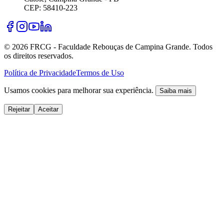
CEP: 58410-223
©
2026
FRCG - Faculdade Rebouças de Campina Grande. Todos
os direitos reservados.
Política de Privacidade
Termos de Uso
Usamos cookies para melhorar sua experiência.
Saiba mais
Rejeitar
Aceitar