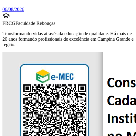
06/08/2026
FRCG
Faculdade Rebouças
Transformando vidas através da educação de qualidade. Há mais de
20 anos formando profissionais de excelência em Campina Grande e
região.