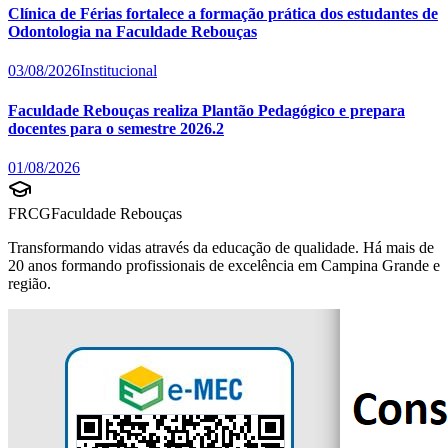
Clínica de Férias fortalece a formação prática dos estudantes de
Odontologia na Faculdade Rebouças
03/08/2026
Institucional
Faculdade Rebouças realiza Plantão Pedagógico e prepara
docentes para o semestre 2026.2
01/08/2026
FRCG
Faculdade Rebouças
Transformando vidas através da educação de qualidade. Há mais de
20 anos formando profissionais de excelência em Campina Grande e
região.