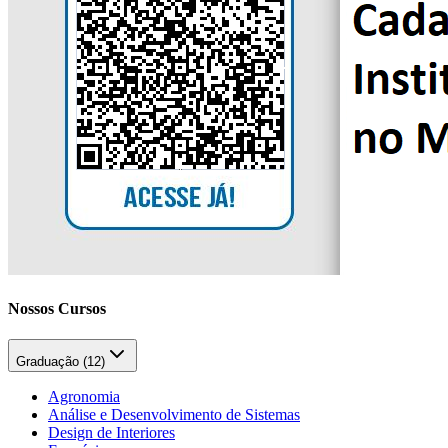
Nossos Cursos
Graduação (
12
)
Agronomia
Análise e Desenvolvimento de Sistemas
Design de Interiores