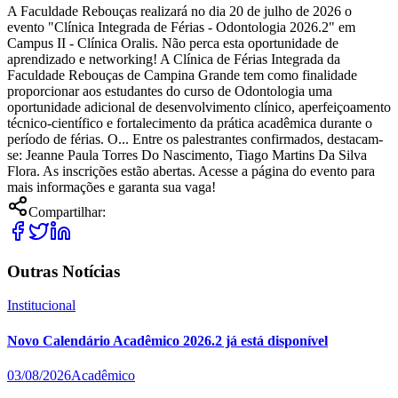
A Faculdade Rebouças realizará no dia 20 de julho de 2026 o
evento "Clínica Integrada de Férias - Odontologia 2026.2" em
Campus II - Clínica Oralis. Não perca esta oportunidade de
aprendizado e networking! A Clínica de Férias Integrada da
Faculdade Rebouças de Campina Grande tem como finalidade
proporcionar aos estudantes do curso de Odontologia uma
oportunidade adicional de desenvolvimento clínico, aperfeiçoamento
técnico-científico e fortalecimento da prática acadêmica durante o
período de férias. O... Entre os palestrantes confirmados, destacam-
se: Jeanne Paula Torres Do Nascimento, Tiago Martins Da Silva
Flora. As inscrições estão abertas. Acesse a página do evento para
mais informações e garanta sua vaga!
Compartilhar:
Outras Notícias
Institucional
Novo Calendário Acadêmico 2026.2 já está disponível
03/08/2026
Acadêmico