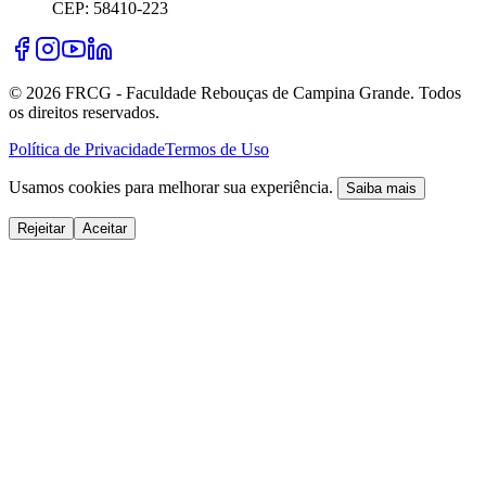
CEP: 58410-223
©
2026
FRCG - Faculdade Rebouças de Campina Grande. Todos
os direitos reservados.
Política de Privacidade
Termos de Uso
Usamos cookies para melhorar sua experiência.
Saiba mais
Rejeitar
Aceitar