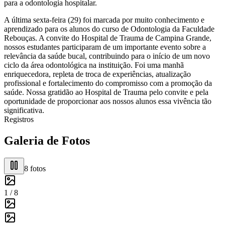
para a odontologia hospitalar.
A última sexta-feira (29) foi marcada por muito conhecimento e
aprendizado para os alunos do curso de Odontologia da Faculdade
Rebouças. A convite do Hospital de Trauma de Campina Grande,
nossos estudantes participaram de um importante evento sobre a
relevância da saúde bucal, contribuindo para o início de um novo
ciclo da área odontológica na instituição. Foi uma manhã
enriquecedora, repleta de troca de experiências, atualização
profissional e fortalecimento do compromisso com a promoção da
saúde. Nossa gratidão ao Hospital de Trauma pelo convite e pela
oportunidade de proporcionar aos nossos alunos essa vivência tão
significativa.
Registros
Galeria de Fotos
8
fotos
1 /
8