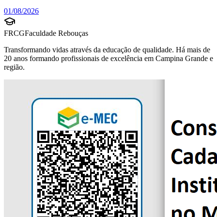
01/08/2026
FRCG
Faculdade Rebouças
Transformando vidas através da educação de qualidade. Há mais de
20 anos formando profissionais de excelência em Campina Grande e
região.