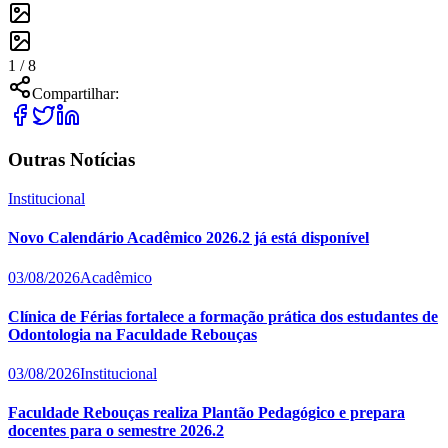
1 /
8
Compartilhar:
Outras Notícias
Institucional
Novo Calendário Acadêmico 2026.2 já está disponível
03/08/2026
Acadêmico
Clínica de Férias fortalece a formação prática dos estudantes de
Odontologia na Faculdade Rebouças
03/08/2026
Institucional
Faculdade Rebouças realiza Plantão Pedagógico e prepara
docentes para o semestre 2026.2