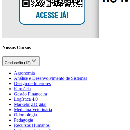
Nossos Cursos
Graduação (
12
)
Agronomia
Análise e Desenvolvimento de Sistemas
Design de Interiores
Farmácia
Gestão Financeira
Logística 4.0
Marketing Digital
Medicina Veterinária
Odontologia
Pedagogia
Recursos Humanos