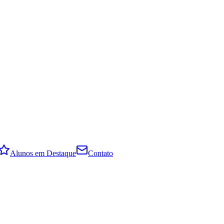
Alunos em Destaque
Contato