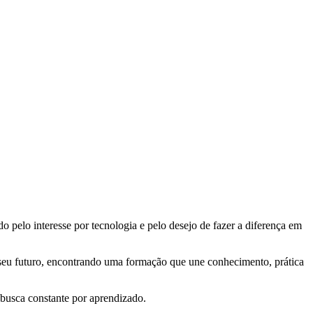
 pelo interesse por tecnologia e pelo desejo de fazer a diferença em
 seu futuro, encontrando uma formação que une conhecimento, prática
busca constante por aprendizado.