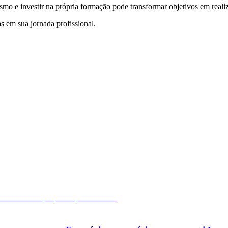
smo e investir na própria formação pode transformar objetivos em reali
s em sua jornada profissional.