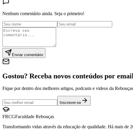
Nenhum comentário ainda. Seja o primeiro!
Enviar comentário
Gostou? Receba novos conteúdos por emai
Fique por dentro dos melhores artigos, podcasts e videos da Rebouça
Inscrever-se
FRCG
Faculdade Rebouças
Transformando vidas através da educação de qualidade. Há mais de 2