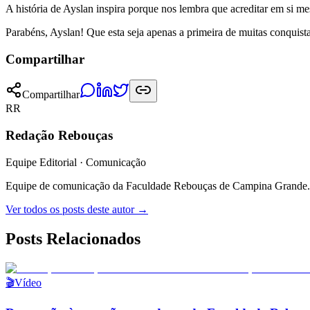
A história de Ayslan inspira porque nos lembra que acreditar em si me
Parabéns, Ayslan! Que esta seja apenas a primeira de muitas conquista
Compartilhar
Compartilhar
RR
Redação Rebouças
Equipe Editorial · Comunicação
Equipe de comunicação da Faculdade Rebouças de Campina Grande.
Ver todos os posts deste autor →
Posts Relacionados
🎬
Vídeo