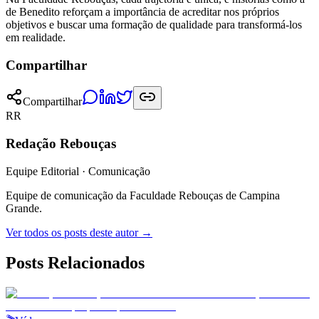
de Benedito reforçam a importância de acreditar nos próprios
objetivos e buscar uma formação de qualidade para transformá-los
em realidade.
Compartilhar
Compartilhar
RR
Redação Rebouças
Equipe Editorial · Comunicação
Equipe de comunicação da Faculdade Rebouças de Campina
Grande.
Ver todos os posts deste autor →
Posts Relacionados