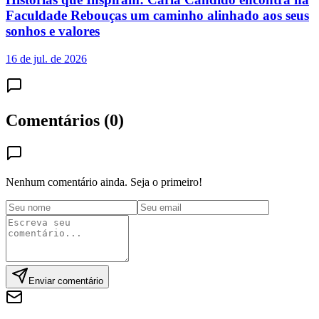
Faculdade Rebouças um caminho alinhado aos seus
sonhos e valores
16 de jul. de 2026
Comentários (
0
)
Nenhum comentário ainda. Seja o primeiro!
Enviar comentário