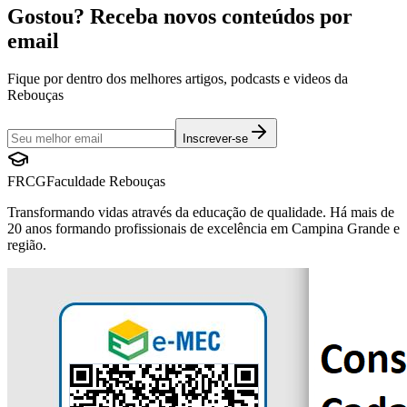
Gostou? Receba novos conteúdos por
email
Fique por dentro dos melhores artigos, podcasts e videos da
Rebouças
Inscrever-se
FRCG
Faculdade Rebouças
Transformando vidas através da educação de qualidade. Há mais de
20 anos formando profissionais de excelência em Campina Grande e
região.