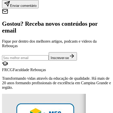
Enviar comentário
Gostou? Receba novos conteúdos por
email
Fique por dentro dos melhores artigos, podcasts e videos da
Rebouças
Inscrever-se
FRCG
Faculdade Rebouças
Transformando vidas através da educação de qualidade. Há mais de
20 anos formando profissionais de excelência em Campina Grande e
região.