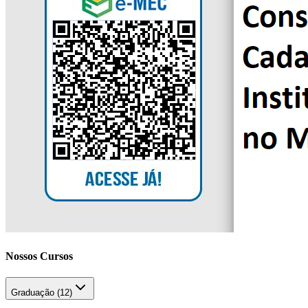
Nossos Cursos
Graduação (
12
)