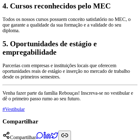
4. Cursos reconhecidos pelo MEC
Todos os nossos cursos possuem conceito satisfatório no MEC, o
que garante a qualidade da sua formação e a validade do seu
diploma.
5. Oportunidades de estágio e
empregabilidade
Parcerias com empresas e instituições locais que oferecem
oportunidades reais de estágio e inserção no mercado de trabalho
desde os primeiros semestres.
Venha fazer parte da família Rebouças! Inscreva-se no vestibular e
dê o primeiro passo rumo ao seu futuro.
#
Vestibular
Compartilhar
Compartilhar