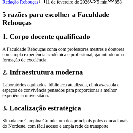
Redação Rebouças
11 de fevereiro de 2026
5
min
858
5 razões para escolher a Faculdade
Rebouças
1. Corpo docente qualificado
A Faculdade Rebouças conta com professores mestres e doutores
com ampla experiência acadêmica e profissional, garantindo uma
formação de excelência.
2. Infraestrutura moderna
Laboratórios equipados, biblioteca atualizada, clínicas-escola e
espaços de convivência pensados para proporcionar a melhor
experiência universitária.
3. Localização estratégica
Situada em Campina Grande, um dos principais polos educacionais
do Nordeste, com fácil acesso e ampla rede de transporte.