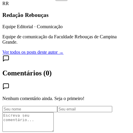
RR
Redação Rebouças
Equipe Editorial · Comunicação
Equipe de comunicação da Faculdade Rebouças de Campina
Grande.
Ver todos os posts deste autor →
Comentários (
0
)
Nenhum comentário ainda. Seja o primeiro!