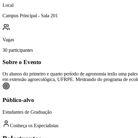
Local
Campus Principal - Sala 201
Vagas
30
participantes
Sobre o Evento
Os alunos do primeiro e quarto período de agronomia terão uma pales
em extensão agroecológica, UFRPE. Mestrando do programa de ecolo
Público-alvo
Estudantes de Graduação
Conheça os Especialistas