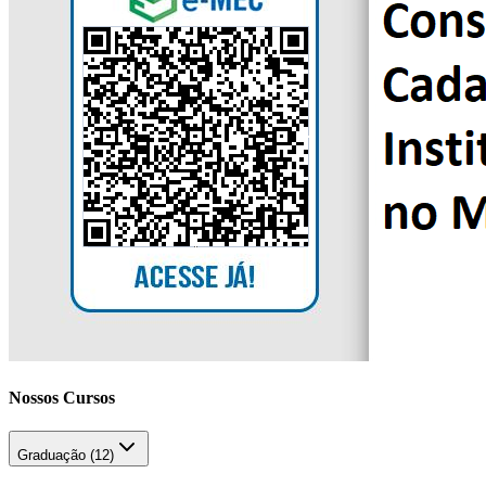
Nossos Cursos
Graduação (
12
)