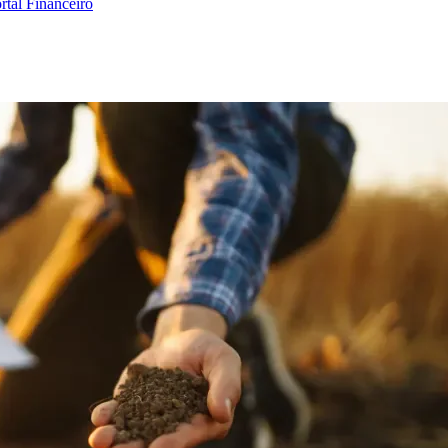
rtal Financeiro