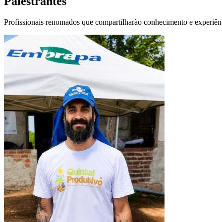
Palestrantes
Profissionais renomados que compartilharão conhecimento e experiênc