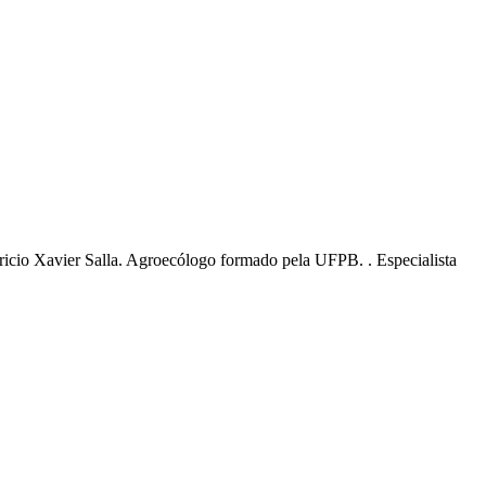
ricio Xavier Salla. Agroecólogo formado pela UFPB. . Especialista