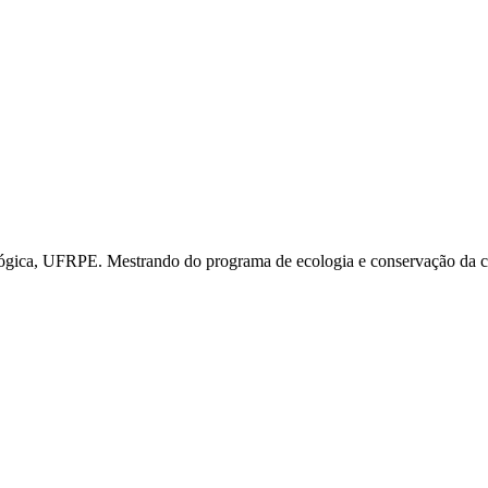
ógica, UFRPE. Mestrando do programa de ecologia e conservação da 