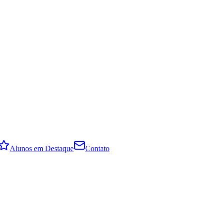
Alunos em Destaque
Contato