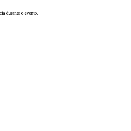
ia durante o evento.