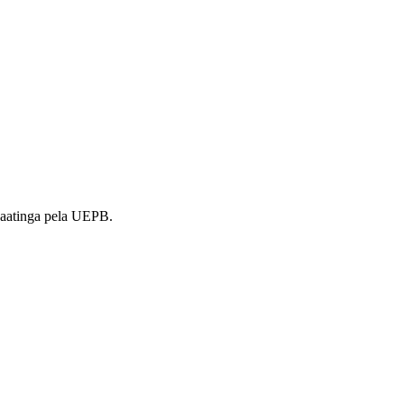
caatinga pela UEPB.