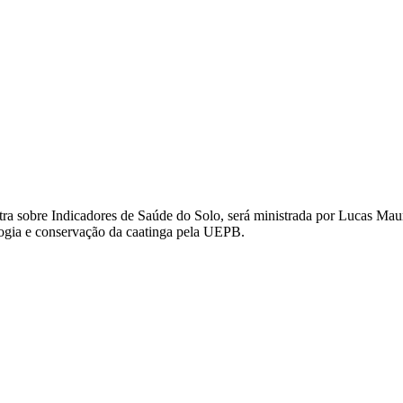
tra sobre Indicadores de Saúde do Solo, será ministrada por Lucas Mau
gia e conservação da caatinga pela UEPB.